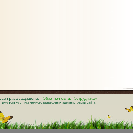
. Все права защищены.
Обратная связь
Сотрудникам
тимо только с письменного разрешения администрации сайта.