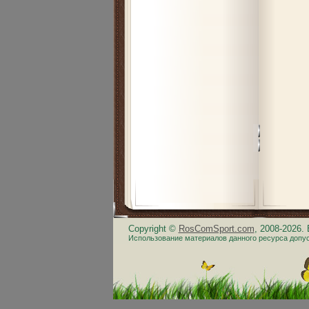
Copyright ©
RosComSport.com
, 2008-2026
Использование материалов данного ресурса допус
.