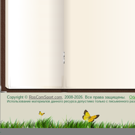
Copyright ©
RosComSport.com
, 2008-2026. Все права защищены.
Об
Использование материалов данного ресурса допустимо только с письменного ра
.