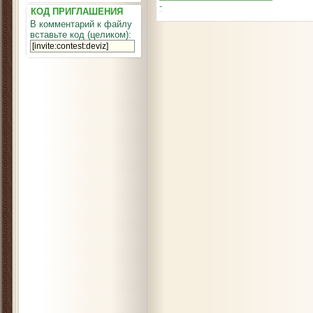
-
КОД ПРИГЛАШЕНИЯ
В комментарий к файлу
вставьте код (целиком):