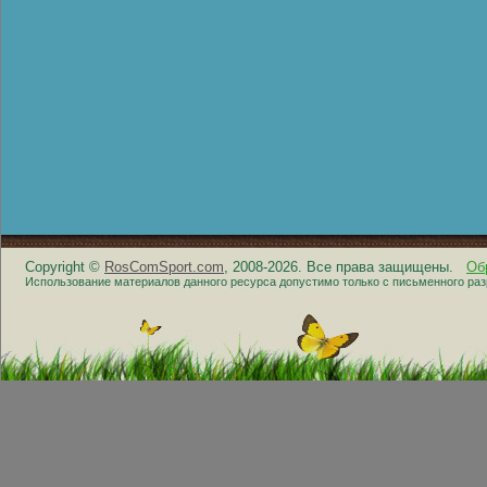
Copyright ©
RosComSport.com
, 2008-2026. Все права защищены.
Об
Использование материалов данного ресурса допустимо только с письменного ра