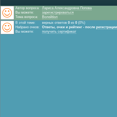
Автор вопроса:
Лариса Александровна Попова
Вы можете:
зарегистрироваться
Тема вопроса:
Волейбол
В этой теме:
верных ответов
0
из
0
(0%)
Набрано очков:
Ответы, очки и рейтинг - после
регистрации
Вы можете:
получить сертификат