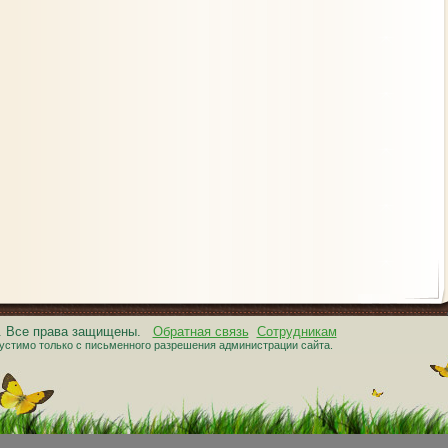
6. Все права защищены.
Обратная связь
Сотрудникам
устимо только с письменного разрешения администрации сайта.