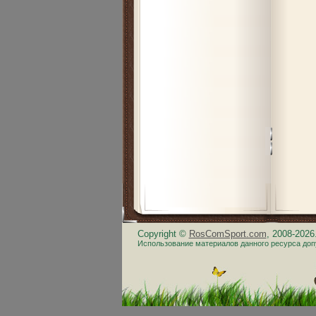
Copyright ©
RosComSport.com
, 2008-202
Использование материалов данного ресурса доп
.