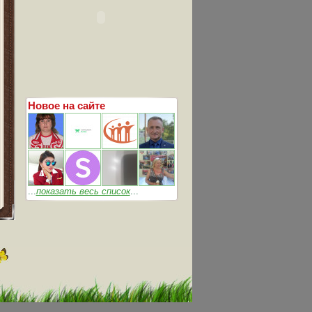
Новое на сайте
...
показать весь список
...