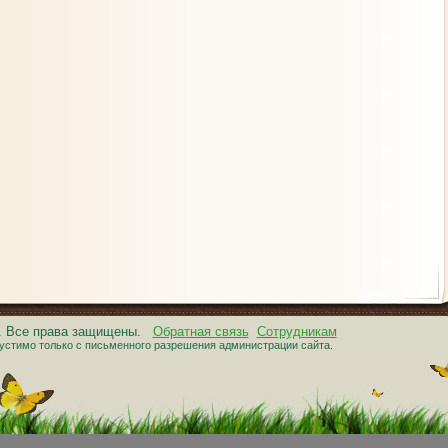
6. Все права защищены.
Обратная связь
Сотрудникам
устимо только с письменного разрешения администрации сайта.