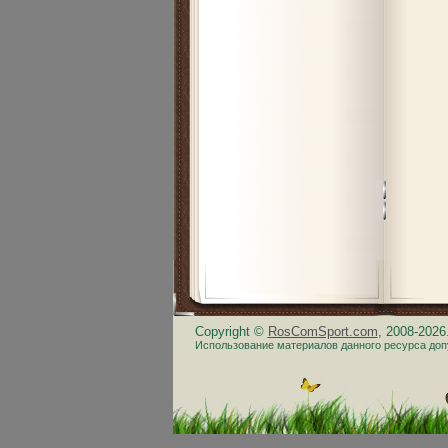
Copyright ©
RosComSport.com
, 2008-202
Использование материалов данного ресурса доп
.