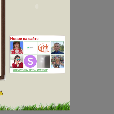
Новое на сайте
...
показать весь список
...