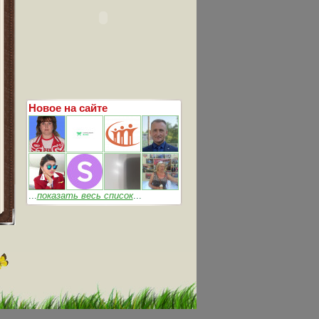
Новое на сайте
...
показать весь список
...