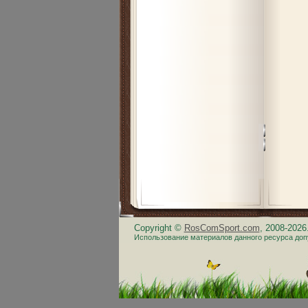
Copyright ©
RosComSport.com
, 2008-202
Использование материалов данного ресурса доп
.