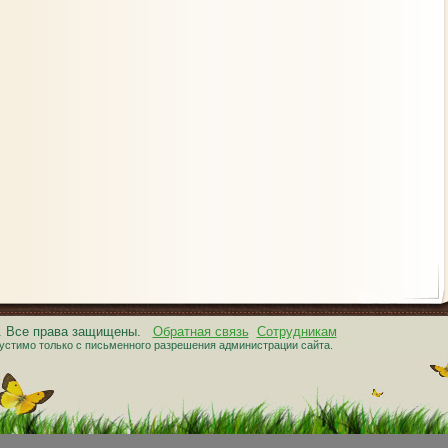
6. Все права защищены.
Обратная связь
Сотрудникам
устимо только с письменного разрешения администрации сайта.