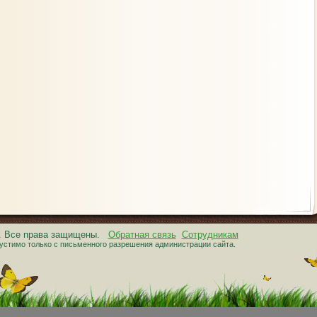
6. Все права защищены.
Обратная связь
Сотрудникам
устимо только с письменного разрешения администрации сайта.