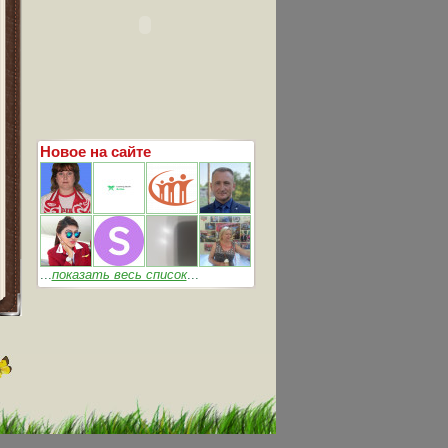
Новое на сайте
...
показать весь список
...