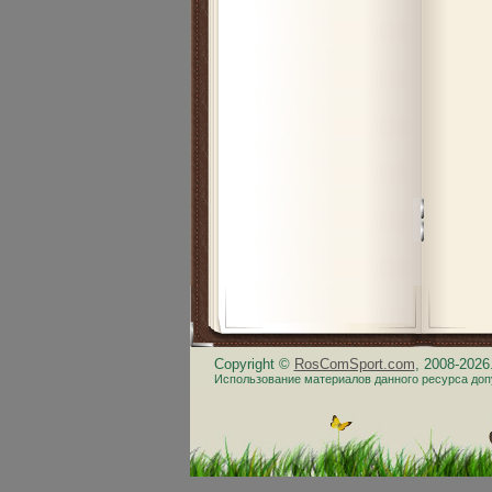
Copyright ©
RosComSport.com
, 2008-202
Использование материалов данного ресурса доп
.