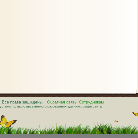
6. Все права защищены.
Обратная связь
Сотрудникам
устимо только с письменного разрешения администрации сайта.