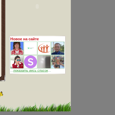
Новое на сайте
...
показать весь список
...