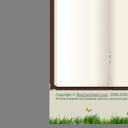
Copyright ©
RosComSport.com
, 2008-202
Использование материалов данного ресурса доп
.