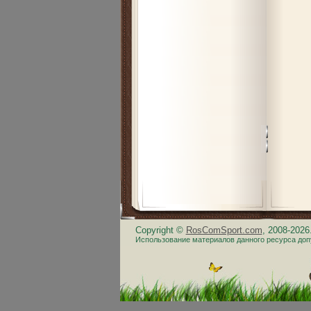
Copyright ©
RosComSport.com
, 2008-202
Использование материалов данного ресурса доп
.