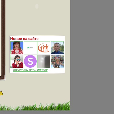
Новое на сайте
...
показать весь список
...