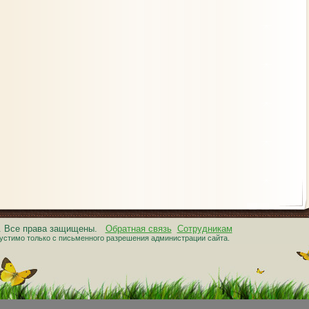
6. Все права защищены.
Обратная связь
Сотрудникам
устимо только с письменного разрешения администрации сайта.