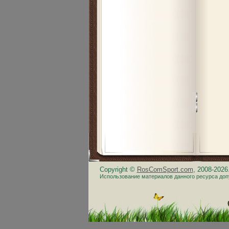
Copyright ©
RosComSport.com
, 2008-202
Использование материалов данного ресурса доп
.