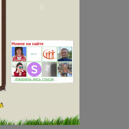
Новое на сайте
...
показать весь список
...