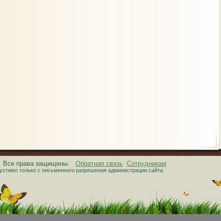
6. Все права защищены.
Обратная связь
Сотрудникам
устимо только с письменного разрешения администрации сайта.