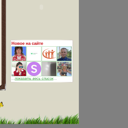
Новое на сайте
...
показать весь список
...