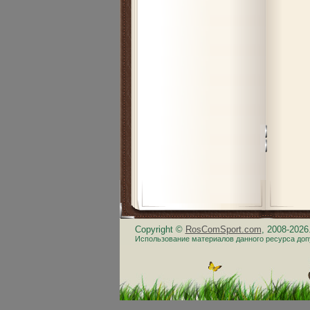
Copyright ©
RosComSport.com
, 2008-202
Использование материалов данного ресурса доп
.