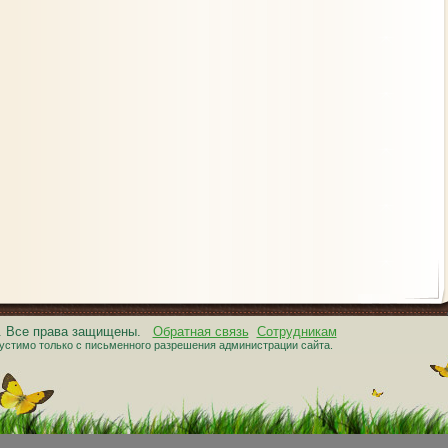
6. Все права защищены.
Обратная связь
Сотрудникам
устимо только с письменного разрешения администрации сайта.