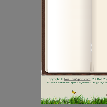
Copyright ©
RosComSport.com
, 2008-202
Использование материалов данного ресурса доп
.