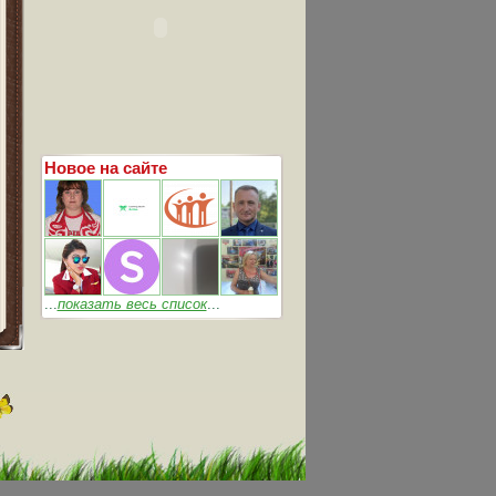
Новое на сайте
...
показать весь список
...