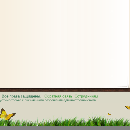
6. Все права защищены.
Обратная связь
Сотрудникам
устимо только с письменного разрешения администрации сайта.