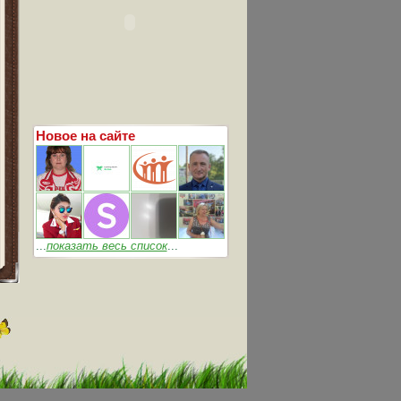
Новое на сайте
...
показать весь список
...