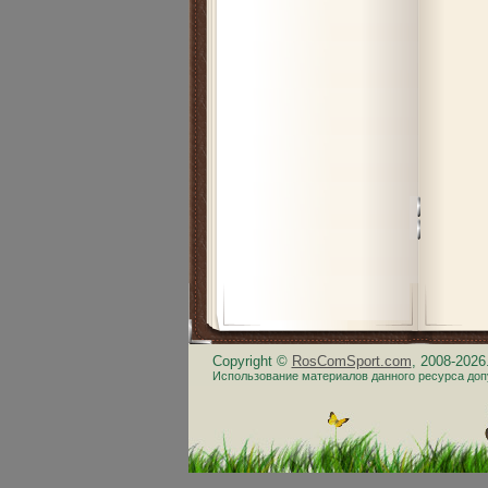
Copyright ©
RosComSport.com
, 2008-202
Использование материалов данного ресурса доп
.