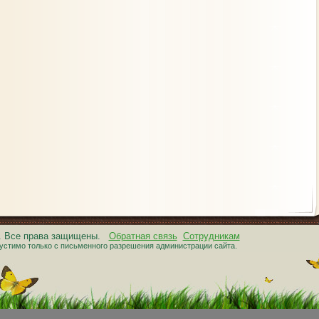
6. Все права защищены.
Обратная связь
Сотрудникам
устимо только с письменного разрешения администрации сайта.