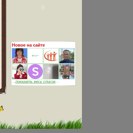
Новое на сайте
...
показать весь список
...