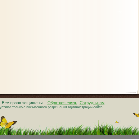
6. Все права защищены.
Обратная связь
Сотрудникам
устимо только с письменного разрешения администрации сайта.