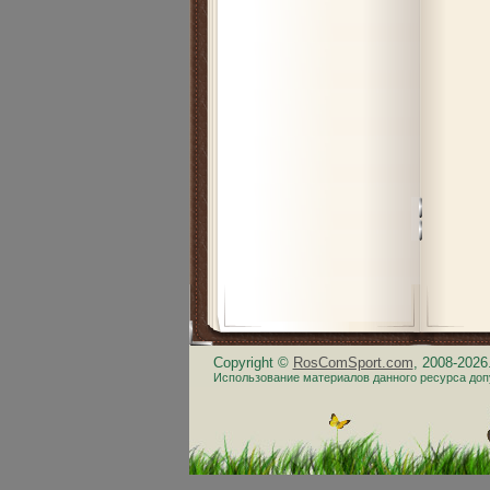
Copyright ©
RosComSport.com
, 2008-202
Использование материалов данного ресурса доп
.