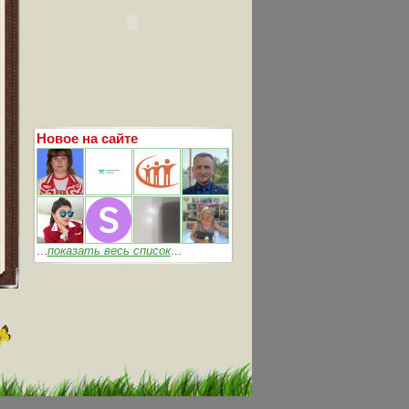
Новое на сайте
...
показать весь список
...