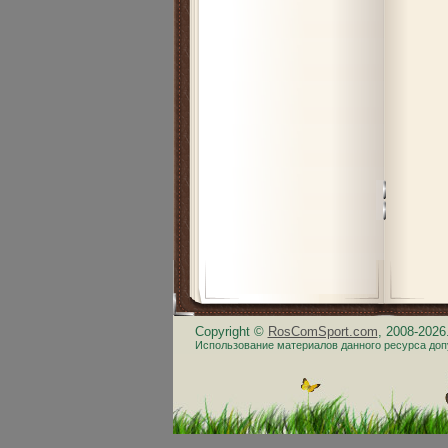
Copyright ©
RosComSport.com
, 2008-202
Использование материалов данного ресурса доп
.