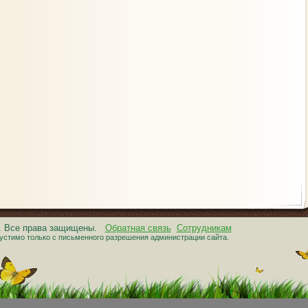
6. Все права защищены.
Обратная связь
Сотрудникам
устимо только с письменного разрешения администрации сайта.