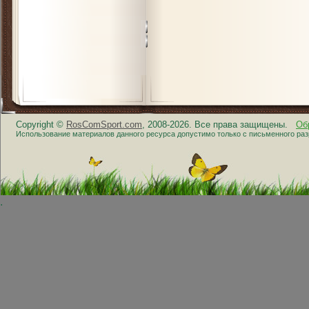
Copyright ©
RosComSport.com
, 2008-2026. Все права защищены.
Об
Использование материалов данного ресурса допустимо только с письменного ра
.