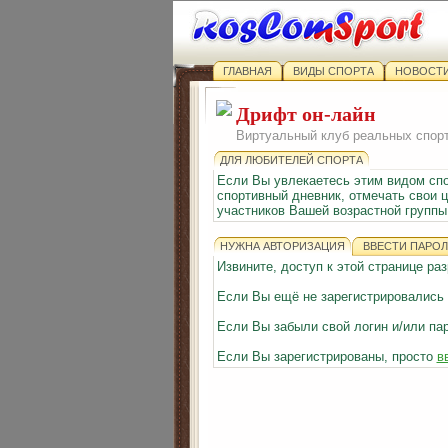
ГЛАВНАЯ
ВИДЫ СПОРТА
НОВОСТИ
Дрифт он-лайн
Виртуальный клуб реальных спор
ДЛЯ ЛЮБИТЕЛЕЙ СПОРТА
Если Вы увлекаетесь этим видом сп
спортивный дневник, отмечать свои ц
участников Вашей возрастной группы 
НУЖНА АВТОРИЗАЦИЯ
ВВЕСТИ ПАРОЛ
Извините, доступ к этой странице р
Если Вы ещё не зарегистрировались
Если Вы забыли свой логин и/или па
Если Вы зарегистрированы, просто
в