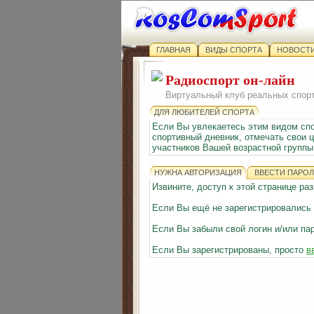
ГЛАВНАЯ
ВИДЫ СПОРТА
НОВОСТИ
Радиоспорт он-лайн
Виртуальный клуб реальных спор
ДЛЯ ЛЮБИТЕЛЕЙ СПОРТА
Если Вы увлекаетесь этим видом сп
спортивный дневник, отмечать свои ц
участников Вашей возрастной группы 
НУЖНА АВТОРИЗАЦИЯ
ВВЕСТИ ПАРОЛ
Извините, доступ к этой странице р
Если Вы ещё не зарегистрировались
Если Вы забыли свой логин и/или па
Если Вы зарегистрированы, просто
в