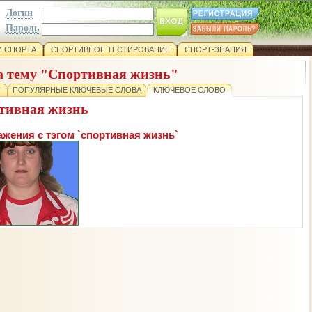
Логин
Пароль
 СПОРТА
СПОРТИВНОЕ ТЕСТИРОВАНИЕ
СПОРТ-ЗНАНИЯ
а тему "Спортивная жизнь"
ПОПУЛЯРНЫЕ КЛЮЧЕВЫЕ СЛОВА
КЛЮЧЕВОЕ СЛОВО
тивная жизнь
жения с тэгом `спортивная жизнь`