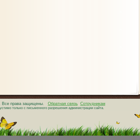
6. Все права защищены.
Обратная связь
Сотрудникам
устимо только с письменного разрешения администрации сайта.