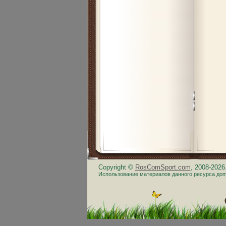
Copyright ©
RosComSport.com
, 2008-202
Использование материалов данного ресурса доп
.