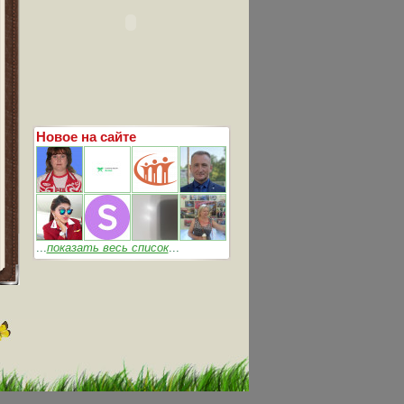
Новое на сайте
...
показать весь список
...