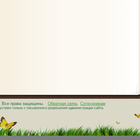
6. Все права защищены.
Обратная связь
Сотрудникам
устимо только с письменного разрешения администрации сайта.