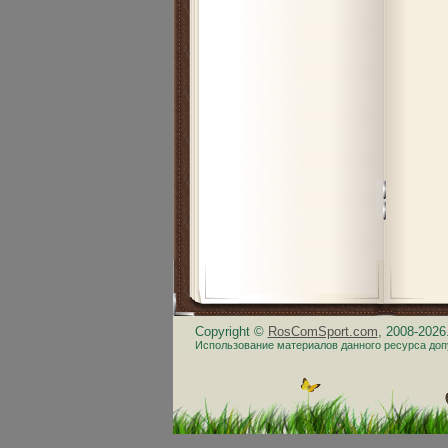
Copyright ©
RosComSport.com
, 2008-202
Использование материалов данного ресурса доп
.