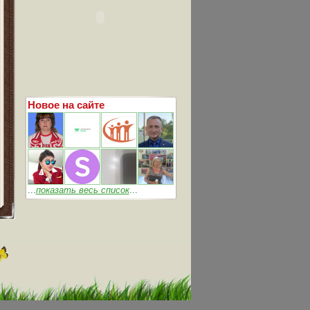
Новое на сайте
...
показать весь список
...