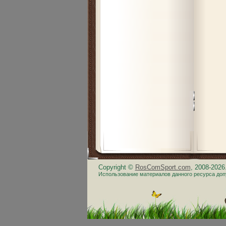
Copyright ©
RosComSport.com
, 2008-202
Использование материалов данного ресурса доп
.