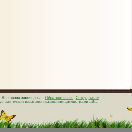
6. Все права защищены.
Обратная связь
Сотрудникам
устимо только с письменного разрешения администрации сайта.