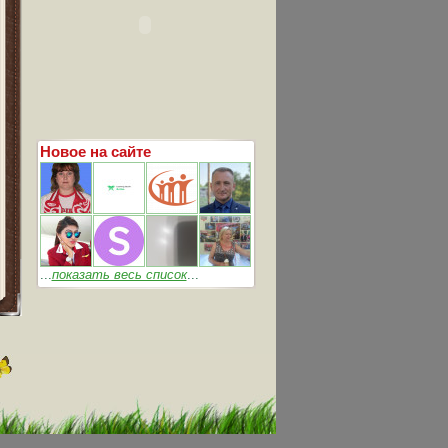
Новое на сайте
...
показать весь список
...