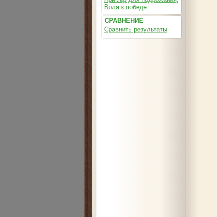
Воля к победе
СРАВНЕНИЕ
Сравнить результаты