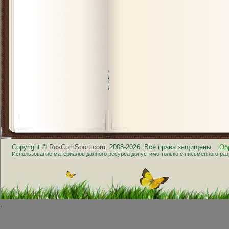
Copyright ©
RosComSport.com
, 2008-2026. Все права защищены.
Об
Использование материалов данного ресурса допустимо только с письменного ра
.