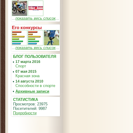
...
показать весь список
...
Его конкурсы
...
показать весь список
...
БЛОГ ПОЛЬЗОВАТЕЛЯ
▪
17 марта 2016
Спорт
▪
07 мая 2015
Красная зона
▪
14 августа 2010
Способности в спорте
▪
Архивные записи
СТАТИСТИКА
Просмотров: 23975
Посетителей: 9987
Подробности