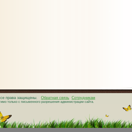
 Все права защищены.
Обратная связь
Сотрудникам
тимо только с письменного разрешения администрации сайта.