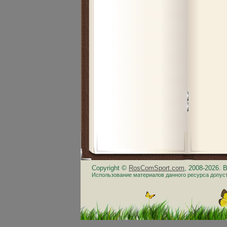
Copyright ©
RosComSport.com
, 2008-2026.
Использование материалов данного ресурса допус
.