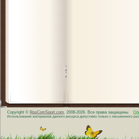
Copyright ©
RosComSport.com
, 2008-2026. Все права защищены.
Об
Использование материалов данного ресурса допустимо только с письменного ра