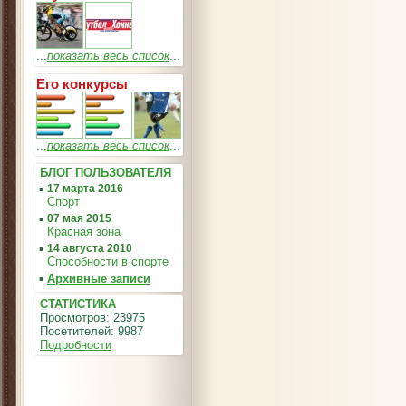
...
показать весь список
...
Его конкурсы
...
показать весь список
...
БЛОГ ПОЛЬЗОВАТЕЛЯ
▪
17 марта 2016
Спорт
▪
07 мая 2015
Красная зона
▪
14 августа 2010
Способности в спорте
▪
Архивные записи
СТАТИСТИКА
Просмотров: 23975
Посетителей: 9987
Подробности