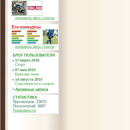
...
показать весь список
...
Его конкурсы
...
показать весь список
...
БЛОГ ПОЛЬЗОВАТЕЛЯ
▪
17 марта 2016
Спорт
▪
07 мая 2015
Красная зона
▪
14 августа 2010
Способности в спорте
▪
Архивные записи
СТАТИСТИКА
Просмотров: 23975
Посетителей: 9987
Подробности