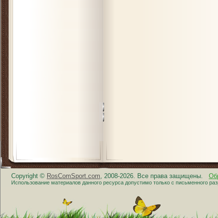
Copyright ©
RosComSport.com
, 2008-2026. Все права защищены.
Об
Использование материалов данного ресурса допустимо только с письменного ра