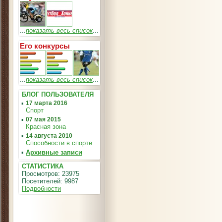
...
показать весь список
...
Его конкурсы
...
показать весь список
...
БЛОГ ПОЛЬЗОВАТЕЛЯ
▪
17 марта 2016
Спорт
▪
07 мая 2015
Красная зона
▪
14 августа 2010
Способности в спорте
▪
Архивные записи
СТАТИСТИКА
Просмотров: 23975
Посетителей: 9987
Подробности