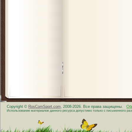
Copyright ©
RosComSport.com
, 2008-2026. Все права защищены.
Об
Использование материалов данного ресурса допустимо только с письменного ра