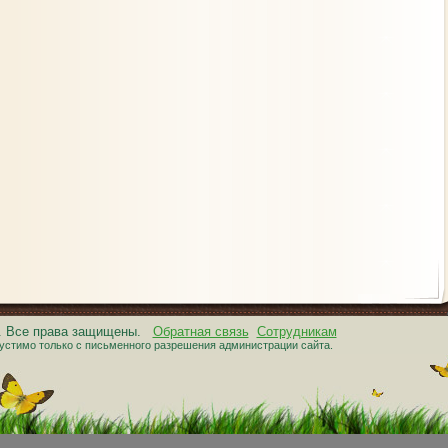
6. Все права защищены.
Обратная связь
Сотрудникам
устимо только с письменного разрешения администрации сайта.