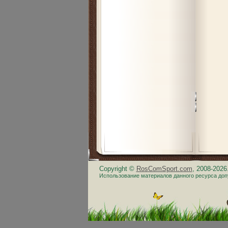
Copyright ©
RosComSport.com
, 2008-202
Использование материалов данного ресурса доп
.