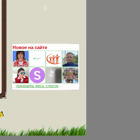
Новое на сайте
...
показать весь список
...