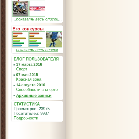
...
показать весь список
...
Его конкурсы
...
показать весь список
...
БЛОГ ПОЛЬЗОВАТЕЛЯ
▪
17 марта 2016
Спорт
▪
07 мая 2015
Красная зона
▪
14 августа 2010
Способности в спорте
▪
Архивные записи
СТАТИСТИКА
Просмотров: 23975
Посетителей: 9987
Подробности