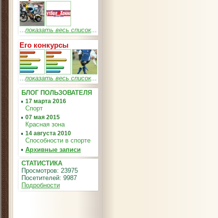
...
показать весь список
...
Его конкурсы
...
показать весь список
...
БЛОГ ПОЛЬЗОВАТЕЛЯ
▪
17 марта 2016
Спорт
▪
07 мая 2015
Красная зона
▪
14 августа 2010
Способности в спорте
▪
Архивные записи
СТАТИСТИКА
Просмотров: 23975
Посетителей: 9987
Подробности