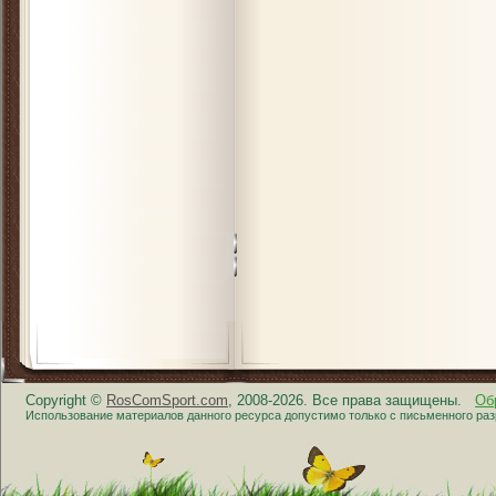
Copyright ©
RosComSport.com
, 2008-2026. Все права защищены.
Об
Использование материалов данного ресурса допустимо только с письменного ра