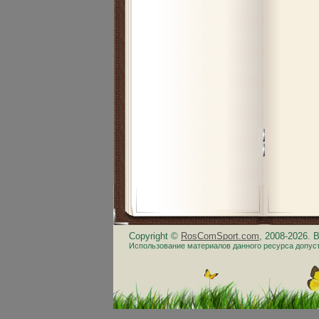
Copyright ©
RosComSport.com
, 2008-2026.
Использование материалов данного ресурса допус
.