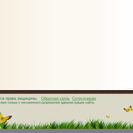
 Все права защищены.
Обратная связь
Сотрудникам
тимо только с письменного разрешения администрации сайта.