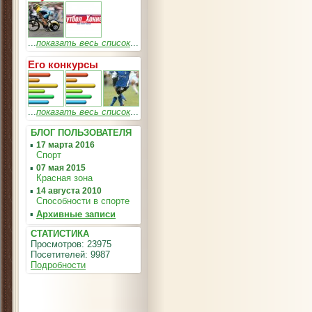
...
показать весь список
...
Его конкурсы
...
показать весь список
...
БЛОГ ПОЛЬЗОВАТЕЛЯ
▪
17 марта 2016
Спорт
▪
07 мая 2015
Красная зона
▪
14 августа 2010
Способности в спорте
▪
Архивные записи
СТАТИСТИКА
Просмотров: 23975
Посетителей: 9987
Подробности