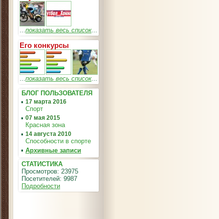
...
показать весь список
...
Его конкурсы
...
показать весь список
...
БЛОГ ПОЛЬЗОВАТЕЛЯ
▪
17 марта 2016
Спорт
▪
07 мая 2015
Красная зона
▪
14 августа 2010
Способности в спорте
▪
Архивные записи
СТАТИСТИКА
Просмотров: 23975
Посетителей: 9987
Подробности