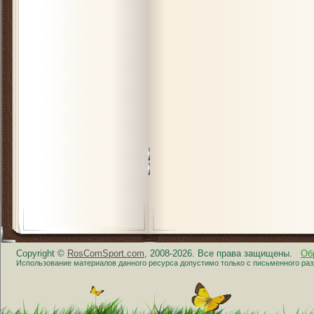
Copyright ©
RosComSport.com
, 2008-2026. Все права защищены.
Об
Использование материалов данного ресурса допустимо только с письменного ра