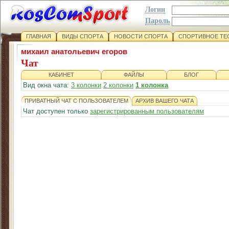
Логин
Пароль
ГЛАВНАЯ
ВИДЫ СПОРТА
НОВОСТИ СПОРТА
СПОРТИВНОЕ ТЕ
михаил анатольевич егоров
Чат
КАБИНЕТ
ФАЙЛЫ
БЛОГ
Вид окна чата:
3 колонки
2 колонки
1 колонка
ПРИВАТНЫЙ ЧАТ С ПОЛЬЗОВАТЕЛЕМ
АРХИВ ВАШЕГО ЧАТА
Чат доступен только
зарегистрированным пользователям