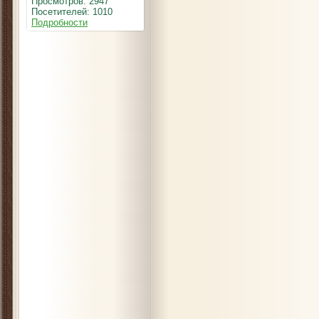
Просмотров: 2947
Посетителей: 1010
Подробности