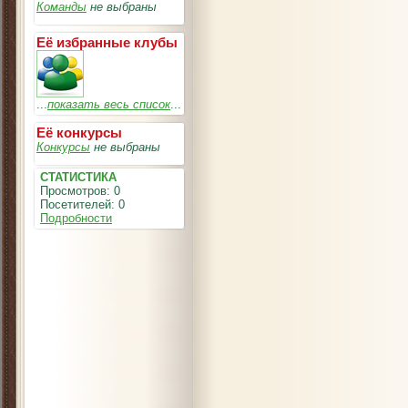
Команды
не выбраны
Её избранные клубы
...
показать весь список
...
Её конкурсы
Конкурсы
не выбраны
СТАТИСТИКА
Просмотров: 0
Посетителей: 0
Подробности