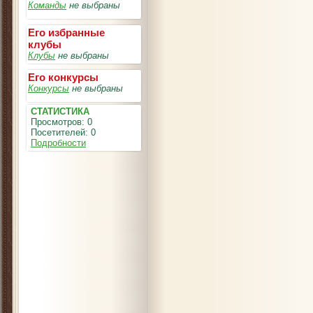
Команды
не выбраны
Его избранные
клубы
Клубы
не выбраны
Его конкурсы
Конкурсы
не выбраны
СТАТИСТИКА
Просмотров: 0
Посетителей: 0
Подробности