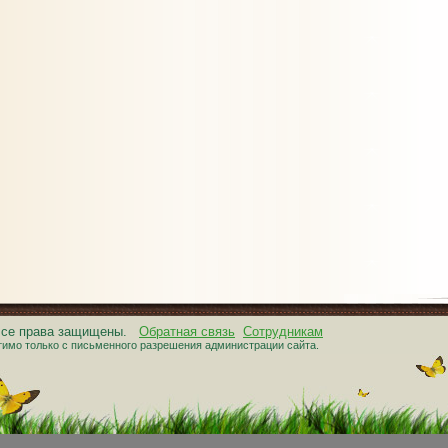
 Все права защищены.
Обратная связь
Сотрудникам
тимо только с письменного разрешения администрации сайта.