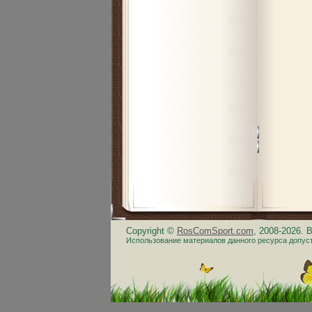
Copyright ©
RosComSport.com
, 2008-2026.
Использование материалов данного ресурса допус
.