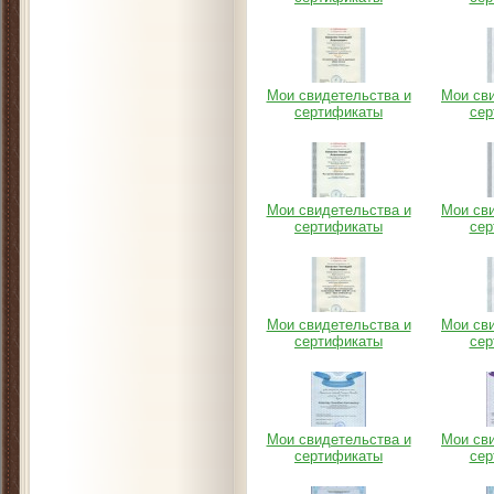
Мои свидетельства и
Мои св
сертификаты
сер
Мои свидетельства и
Мои св
сертификаты
сер
Мои свидетельства и
Мои св
сертификаты
сер
Мои свидетельства и
Мои св
сертификаты
сер