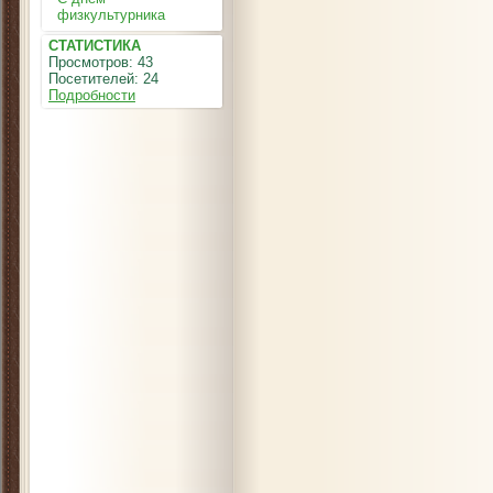
физкультурника
СТАТИСТИКА
Просмотров: 43
Посетителей: 24
Подробности