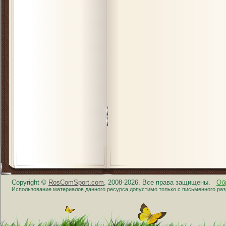
Copyright ©
RosComSport.com
, 2008-2026. Все права защищены.
Об
Использование материалов данного ресурса допустимо только с письменного ра