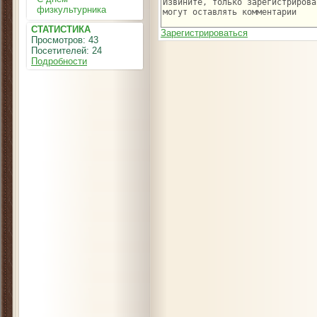
физкультурника
СТАТИСТИКА
Зарегистрироваться
Просмотров: 43
Посетителей: 24
Подробности