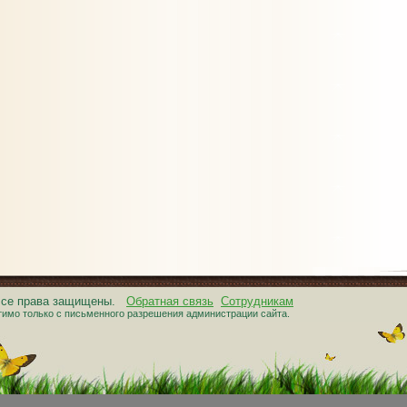
 Все права защищены.
Обратная связь
Сотрудникам
тимо только с письменного разрешения администрации сайта.