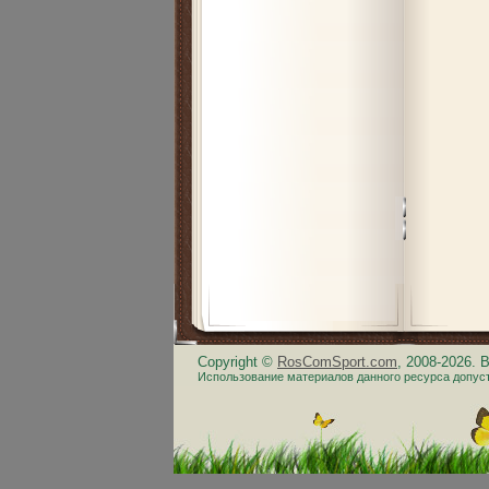
Copyright ©
RosComSport.com
, 2008-2026.
Использование материалов данного ресурса допус
.