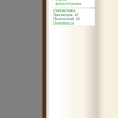
физкультурника
СТАТИСТИКА
Просмотров: 43
Посетителей: 24
Подробности