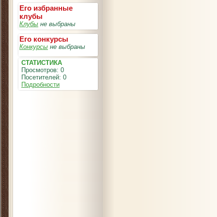
Его избранные
клубы
Клубы
не выбраны
Его конкурсы
Конкурсы
не выбраны
СТАТИСТИКА
Просмотров: 0
Посетителей: 0
Подробности