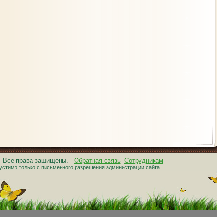
6. Все права защищены.
Обратная связь
Сотрудникам
устимо только с письменного разрешения администрации сайта.