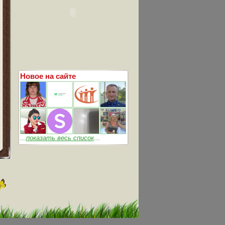
Новое на сайте
...
показать весь список
...