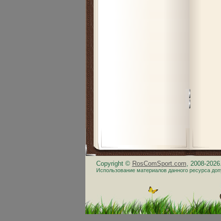
Copyright ©
RosComSport.com
, 2008-202
Использование материалов данного ресурса доп
.