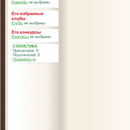
Команды
не выбраны
Его избранные
клубы
Клубы
не выбраны
Его конкурсы
Конкурсы
не выбраны
СТАТИСТИКА
Просмотров: 0
Посетителей: 0
Подробности