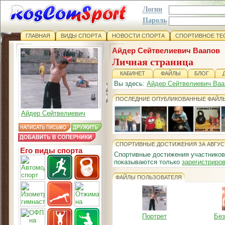
Логин
Пароль
ГЛАВНАЯ
ВИДЫ СПОРТА
НОВОСТИ СПОРТА
СПОРТИВНОЕ ТЕ
Айдер Сейтвелиевич Ваапов
Личная страница
КАБИНЕТ
ФАЙЛЫ
БЛОГ
Вы здесь:
Айдер Сейтвелиевич Ваа
ПОСЛЕДНИЕ ОПУБЛИКОВАННЫЕ ФАЙЛ
Айдер Сейтвелиевич
СПОРТИВНЫЕ ДОСТИЖЕНИЯ ЗА АВГУС
Его виды спорта
Спортивные достижения участников
показываются только
зарегистриро
ФАЙЛЫ ПОЛЬЗОВАТЕЛЯ
Портрет
Без