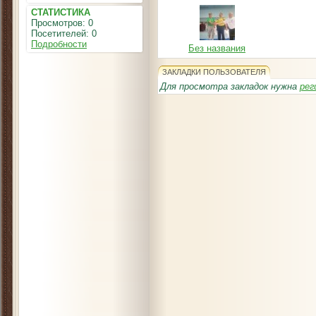
СТАТИСТИКА
Просмотров: 0
Посетителей: 0
Подробности
Без названия
ЗАКЛАДКИ ПОЛЬЗОВАТЕЛЯ
Для просмотра закладок нужна
рег