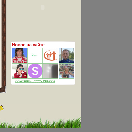
Новое на сайте
...
показать весь список
...