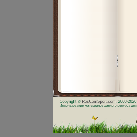
Copyright ©
RosComSport.com
, 2008-202
Использование материалов данного ресурса доп
.