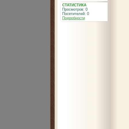
СТАТИСТИКА
Просмотров: 0
Посетителей: 0
Подробности