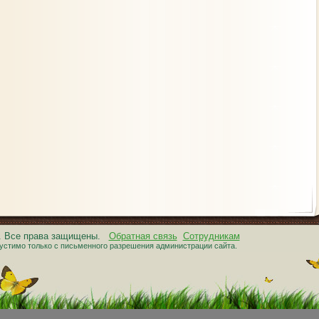
6. Все права защищены.
Обратная связь
Сотрудникам
устимо только с письменного разрешения администрации сайта.