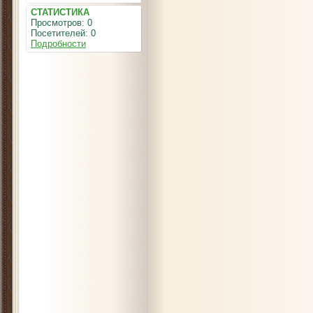
СТАТИСТИКА
Просмотров: 0
Посетителей: 0
Подробности