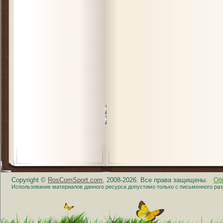
Copyright ©
RosComSport.com
, 2008-2026. Все права защищены.
Об
Использование материалов данного ресурса допустимо только с письменного ра