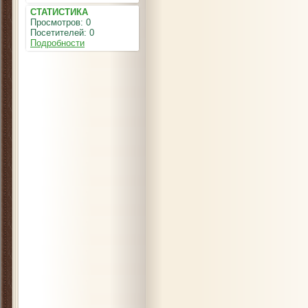
СТАТИСТИКА
Просмотров: 0
Посетителей: 0
Подробности