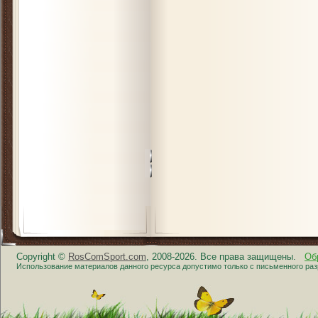
Copyright ©
RosComSport.com
, 2008-2026. Все права защищены.
Об
Использование материалов данного ресурса допустимо только с письменного ра