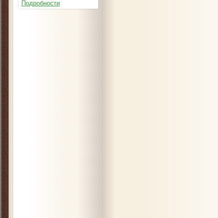
Подробности