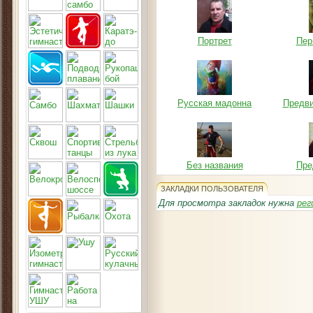
Портрет
Пер
Русская мадонна
Предв
Без названия
Пре
ЗАКЛАДКИ ПОЛЬЗОВАТЕЛЯ
Для просмотра закладок нужна
рег